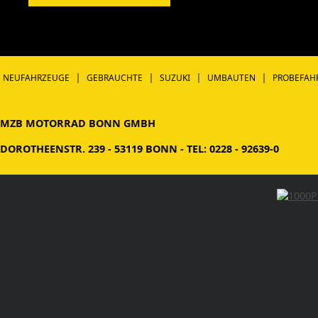
|
|
|
|
NEUFAHRZEUGE
GEBRAUCHTE
SUZUKI
UMBAUTEN
PROBEFAH
MZB MOTORRAD BONN GMBH
DOROTHEENSTR. 239 - 53119 BONN - TEL: 0228 - 92639-0