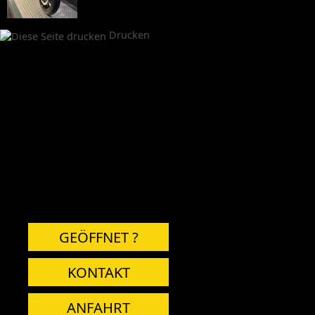
Drucken
GEÖFFNET ?
KONTAKT
ANFAHRT